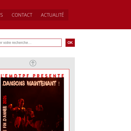
FS
CONTACT
ACTUALITÉ