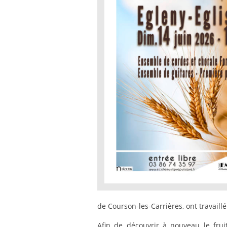
de Courson-les-Carrières, ont travaill
Afin de découvrir à nouveau le fruit