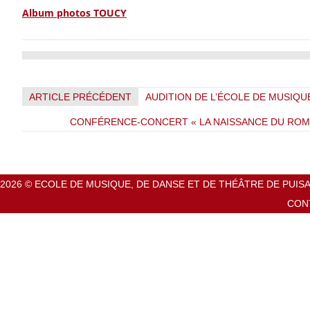
Album photos TOUCY
ARTICLE PRÉCÉDENT
AUDITION DE L’ÉCOLE DE MUSIQUE
CONFÉRENCE-CONCERT « LA NAISSANCE DU ROM
2026 © ECOLE DE MUSIQUE, DE DANSE ET DE THÉÂTRE DE PUIS
CON